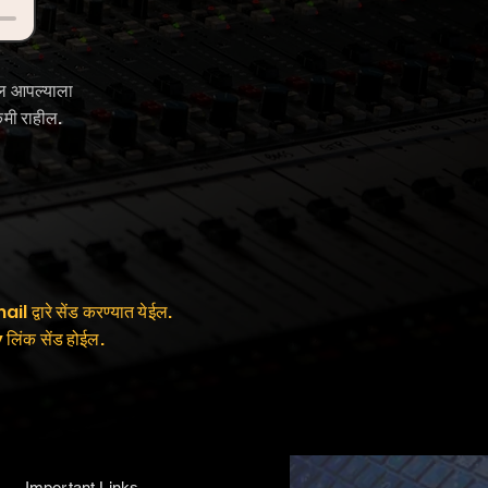
ाईल आपल्याला
कमी राहील.
द्वारे सेंड करण्यात येईल.
 लिंक सेंड होईल.
-- Important Links --