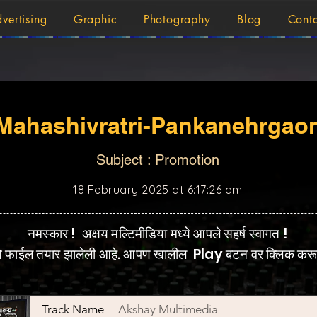
vertising
Graphic
Photography
Blog
Cont
Mahashivratri-Pankanehrgao
Subject : Promotion
18 February 2025 at 6:17:26 am
नमस्कार ! अक्षय मल्टिमीडिया मध्ये आपले सहर्ष स्वागत !
फाईल तयार झालेली आहे. आपण खालील Play बटन वर क्लिक करू
Track Name
Akshay Multimedia